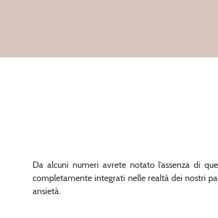
Da alcuni numeri avrete notato l’assenza di que
completamente integrati nelle realtà dei nostri pa
ansietà.