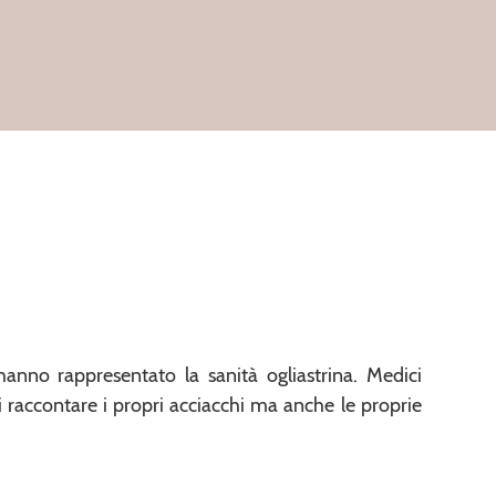
anno rappresentato la sanità ogliastrina. Medici
i raccontare i propri acciacchi ma anche le proprie