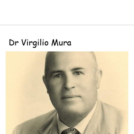
Dr Virgilio Mura