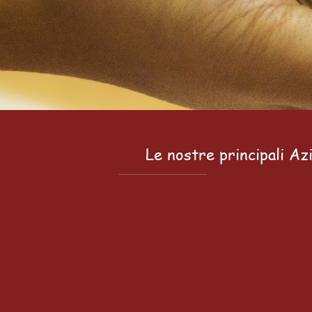
Le nostre principali Az