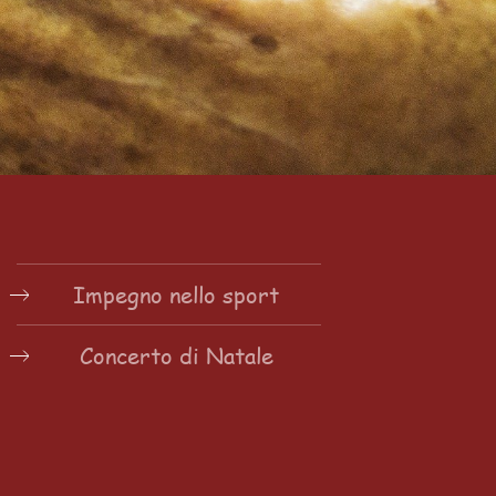
Impegno nello sport
Concerto di Natale